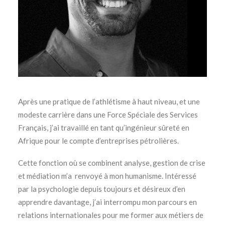
Après une pratique de l’athlétisme à haut niveau, et une
modeste carrière dans une Force Spéciale des Services
Français, j’ai travaillé en tant qu’ingénieur sûreté en
Afrique pour le compte d’entreprises pétrolières.
Cette fonction où se combinent analyse, gestion de crise
et médiation m’a renvoyé à mon humanisme. Intéressé
par la psychologie depuis toujours et désireux d’en
apprendre davantage, j’ai interrompu mon parcours en
relations internationales pour me former aux métiers de