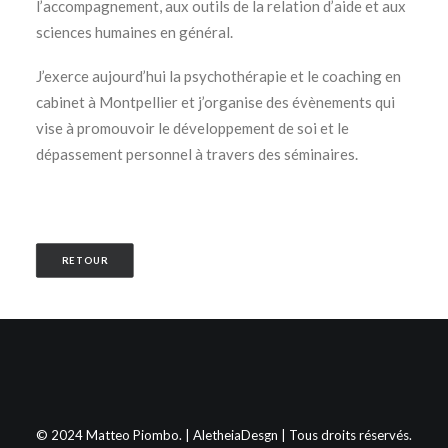
l’accompagnement, aux outils de la relation d’aide et aux
sciences humaines en général.
J’exerce aujourd’hui la psychothérapie et le coaching en
cabinet à Montpellier et j’organise des évènements qui
vise à promouvoir le développement de soi et le
dépassement personnel à travers des séminaires.
RETOUR
© 2024 Matteo Piombo. |
AletheiaDesgn
| Tous droits réservés.